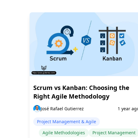
Scrum vs Kanban: Choosing the
Right Agile Methodology
José Rafael Gutierrez
1 year ag
Project Management & Agile
Agile Methodologies
Project Management