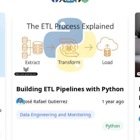
Building ETL Pipelines with Python
José Rafael Gutierrez
1 year ago
o
Data Engineering and Monitoring
Python