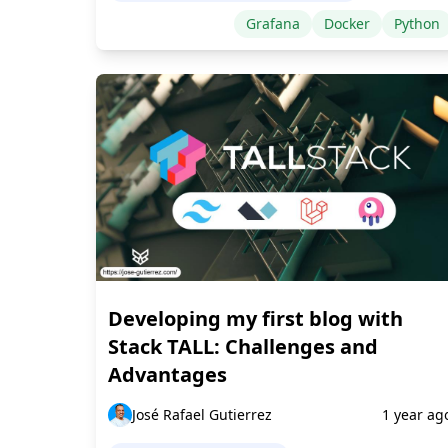
Grafana
Docker
Python
Developing my first blog with
Stack TALL: Challenges and
Advantages
José Rafael Gutierrez
1 year ag