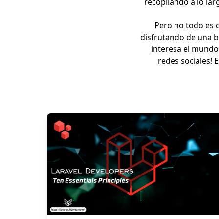
recopilando a lo lar
Pero no todo es c
disfrutando de una b
interesa el mundo
redes sociales! 