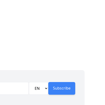
Subscribe