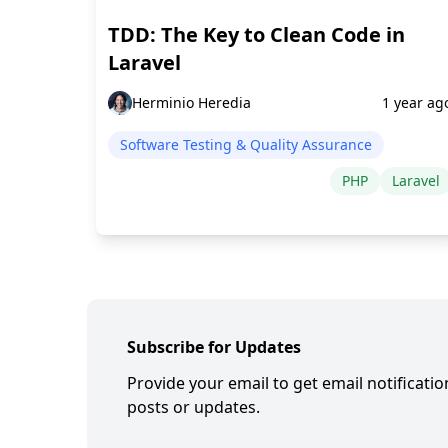
TDD: The Key to Clean Code in
Laravel
Herminio Heredia
1 year ag
Software Testing & Quality Assurance
PHP
Laravel
Subscribe for Updates
Provide your email to get email notificati
posts or updates.