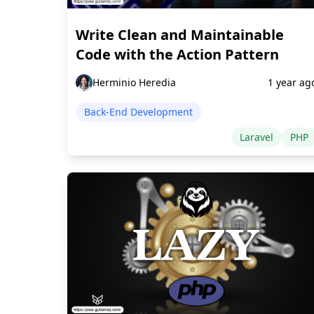
Write Clean and Maintainable
Code with the Action Pattern
Herminio Heredia
1 year ag
Back-End Development
Laravel
PHP