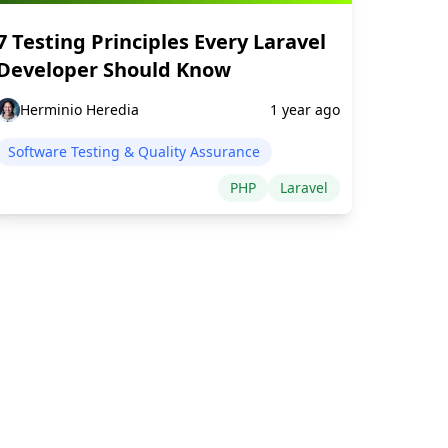
7 Testing Principles Every Laravel
Developer Should Know
Herminio Heredia
1 year ago
Software Testing & Quality Assurance
PHP
Laravel