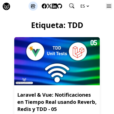
José Gutierrez
Etiqueta: TDD
Laravel & Vue: Notificaciones
en Tiempo Real usando Reverb,
Redis y TDD - 05