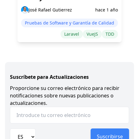
José Rafael Gutierrez
hace 1 año
Pruebas de Software y Garantía de Calidad
Laravel
VueJS
TDD
Suscríbete para Actualizaciones
Proporcione su correo electrónico para recibir
notificaciones sobre nuevas publicaciones o
actualizaciones.
Suscribirse