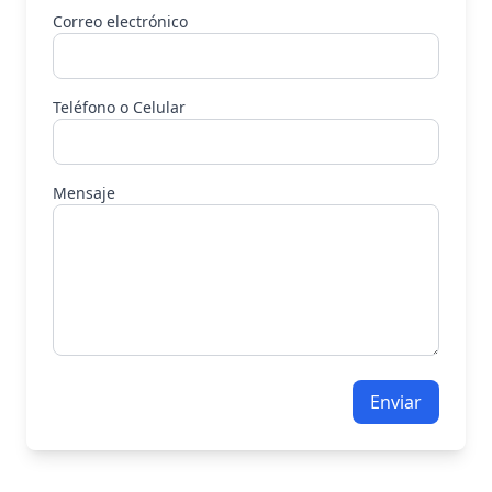
Correo electrónico
Teléfono o Celular
Mensaje
Enviar