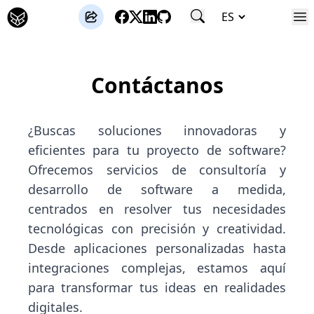
José Gutierrez
Contáctanos
¿Buscas soluciones innovadoras y
eficientes para tu proyecto de software?
Ofrecemos servicios de consultoría y
desarrollo de software a medida,
centrados en resolver tus necesidades
tecnológicas con precisión y creatividad.
Desde aplicaciones personalizadas hasta
integraciones complejas, estamos aquí
para transformar tus ideas en realidades
digitales.