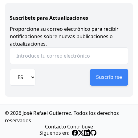
Suscríbete para Actualizaciones
Proporcione su correo electrónico para recibir
notificaciones sobre nuevas publicaciones o
actualizaciones.
Suscribirse
© 2026 José Rafael Gutierrez. Todos los derechos
reservados
Contacto
Contribuye
Síguenos en: