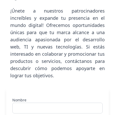
¡Únete a nuestros patrocinadores
increíbles y expande tu presencia en el
mundo digital! Ofrecemos oportunidades
únicas para que tu marca alcance a una
audiencia apasionada por el desarrollo
web, TI y nuevas tecnologías. Si estás
interesado en colaborar y promocionar tus
productos o servicios, contáctanos para
descubrir cómo podemos apoyarte en
lograr tus objetivos.
Nombre