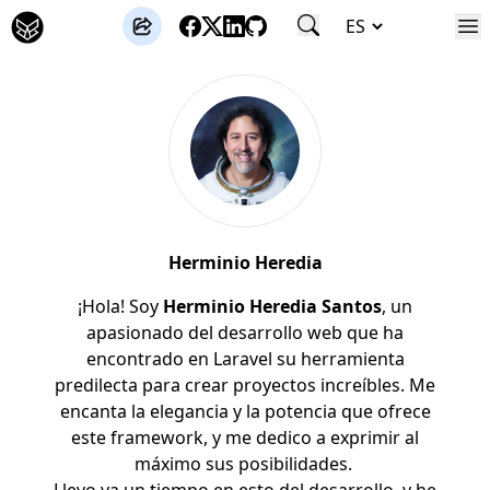
José Gutierrez
Herminio Heredia
¡Hola! Soy
Herminio Heredia Santos
, un
apasionado del desarrollo web que ha
encontrado en Laravel su herramienta
predilecta para crear proyectos increíbles. Me
encanta la elegancia y la potencia que ofrece
este framework, y me dedico a exprimir al
máximo sus posibilidades.