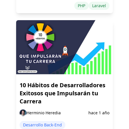
PHP
Laravel
10 Hábitos de Desarrolladores
Exitosos que Impulsarán tu
Carrera
Herminio Heredia
hace 1 año
Desarrollo Back-End