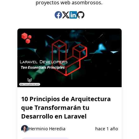
proyectos web asombrosos.
10 Principios de Arquitectura
que Transformarán tu
Desarrollo en Laravel
Herminio Heredia
hace 1 año