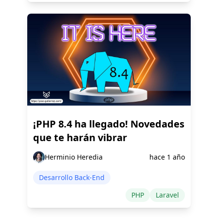
¡PHP 8.4 ha llegado! Novedades
que te harán vibrar
Herminio Heredia
hace 1 año
Desarrollo Back-End
PHP
Laravel