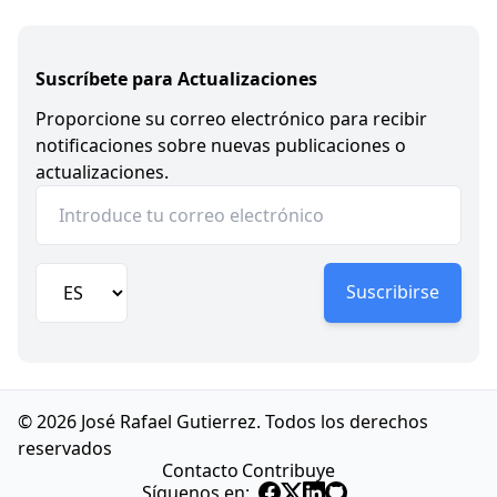
Suscríbete para Actualizaciones
Proporcione su correo electrónico para recibir
notificaciones sobre nuevas publicaciones o
actualizaciones.
Suscribirse
© 2026 José Rafael Gutierrez. Todos los derechos
reservados
Contacto
Contribuye
Síguenos en: