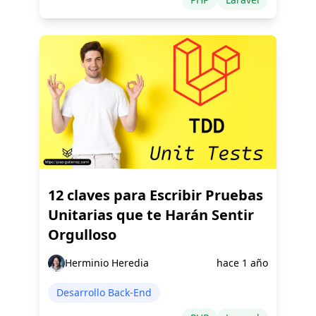
12 claves para Escribir Pruebas
Unitarias que te Harán Sentir
Orgulloso
Herminio Heredia
hace 1 año
Desarrollo Back-End