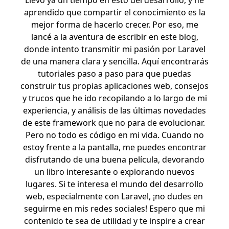
Llevo ya un tiempo en esto del desarrollo, y he
aprendido que compartir el conocimiento es la
mejor forma de hacerlo crecer. Por eso, me
lancé a la aventura de escribir en este blog,
donde intento transmitir mi pasión por Laravel
de una manera clara y sencilla. Aquí encontrarás
tutoriales paso a paso para que puedas
construir tus propias aplicaciones web, consejos
y trucos que he ido recopilando a lo largo de mi
experiencia, y análisis de las últimas novedades
de este framework que no para de evolucionar.
Pero no todo es código en mi vida. Cuando no
estoy frente a la pantalla, me puedes encontrar
disfrutando de una buena película, devorando
un libro interesante o explorando nuevos
lugares. Si te interesa el mundo del desarrollo
web, especialmente con Laravel, ¡no dudes en
seguirme en mis redes sociales! Espero que mi
contenido te sea de utilidad y te inspire a crear