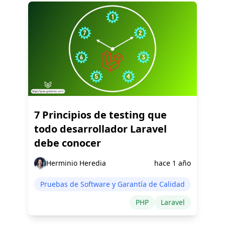
7 Principios de testing que
todo desarrollador Laravel
debe conocer
Herminio Heredia
hace 1 año
Pruebas de Software y Garantía de Calidad
PHP
Laravel