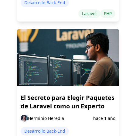
Desarrollo Back-End
Laravel
PHP
El Secreto para Elegir Paquetes
de Laravel como un Experto
Herminio Heredia
hace 1 año
Desarrollo Back-End