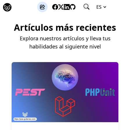
José Gutierrez
Artículos más recientes
Explora nuestros artículos y lleva tus
habilidades al siguiente nivel