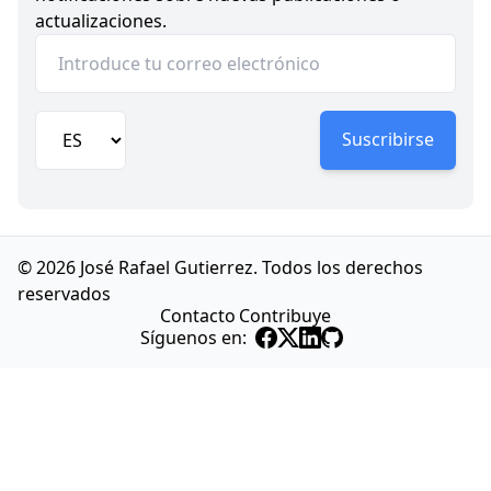
actualizaciones.
Suscribirse
© 2026 José Rafael Gutierrez. Todos los derechos
reservados
Contacto
Contribuye
Síguenos en: