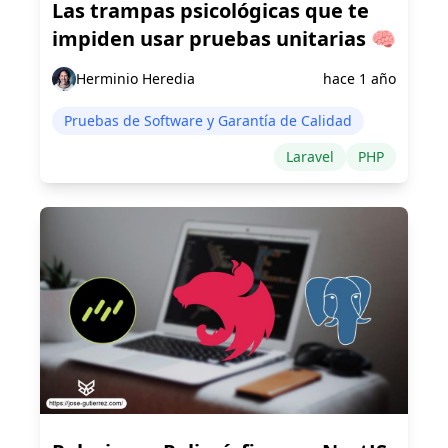
Las trampas psicológicas que te
impiden usar pruebas unitarias 🧠
Herminio Heredia
hace 1 año
Pruebas de Software y Garantía de Calidad
Laravel
PHP